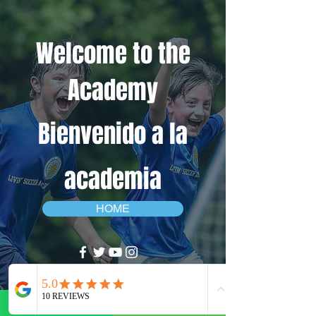
Welcome to the
Academy
Bienvenido a la
academia
HOME