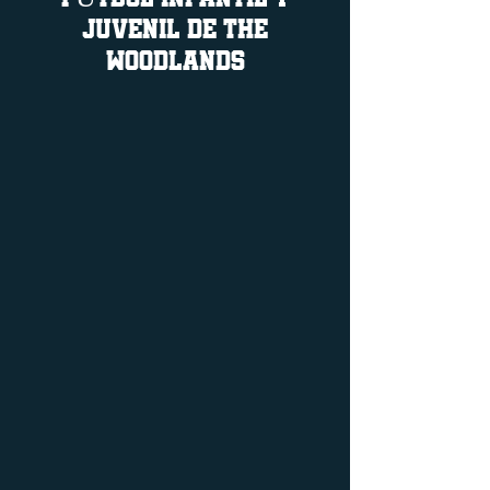
JUVENIL DE THE
WOODLANDS