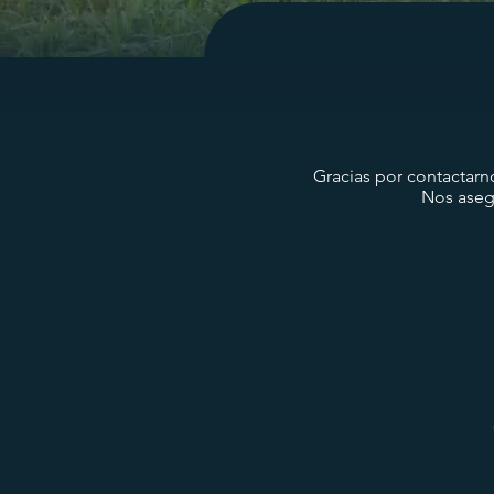
Gracias por contactarn
Nos aseg