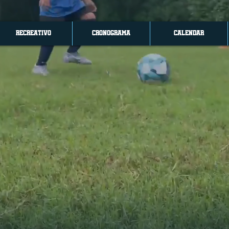
RECREATIVO
CRONOGRAMA
CALENDAR