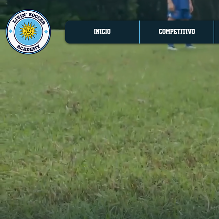
INICIO
COMPETITIVO