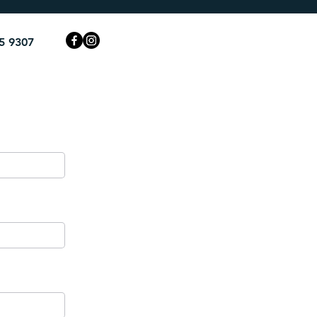
5 9307