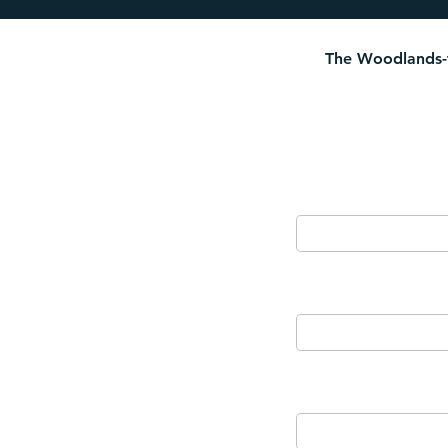
The Woodlands-