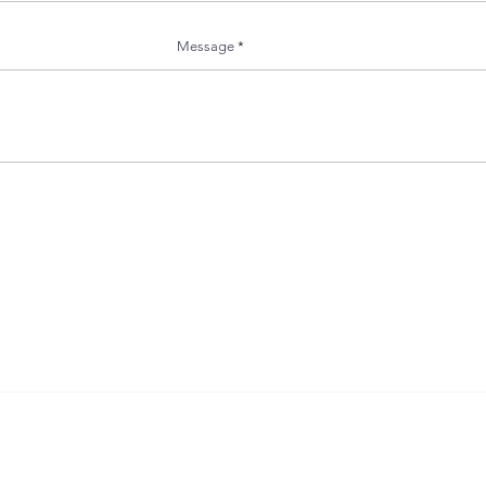
Message