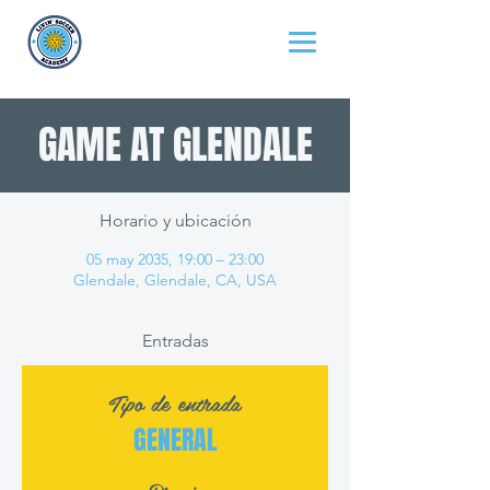
GAME AT GLENDALE
Horario y ubicación
05 may 2035, 19:00 – 23:00
Glendale, Glendale, CA, USA
Entradas
Tipo de entrada
GENERAL