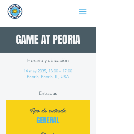
GAME AT PEORIA
Horario y ubicación
14 may 2035, 13:00 – 17:00
Peoria, Peoria, IL, USA
Entradas
Tipo de entrada
GENERAL