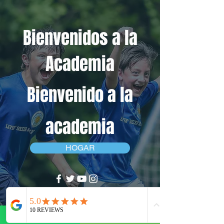
Bienvenidos a la
Academia
Bienvenido a la
academia
HOGAR